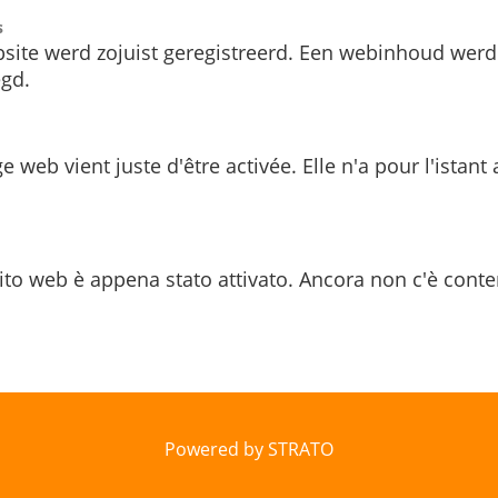
s
site werd zojuist geregistreerd. Een webinhoud werd
gd.
e web vient juste d'être activée. Elle n'a pour l'istant
ito web è appena stato attivato. Ancora non c'è conte
Powered by STRATO